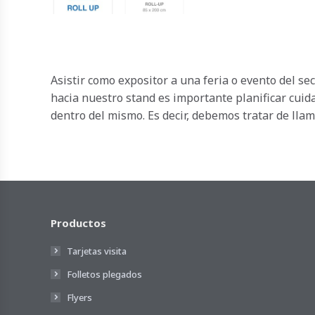
Asistir como expositor a una feria o evento del s
hacia nuestro stand es importante planificar cui
dentro del mismo. Es decir, debemos tratar de llam
Productos
Tarjetas visita
Folletos plegados
Flyers