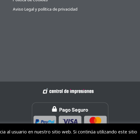
Aviso Legal y política de privacidad
 al usuario en nuestro sitio web. Si continúa utilizando este sitio
Copyright © 2026 Central de Impresiones. Todos los derechos reservados