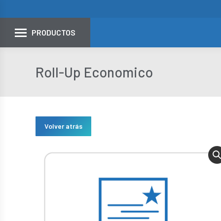
PRODUCTOS
Roll-Up Economico
Volver atrás