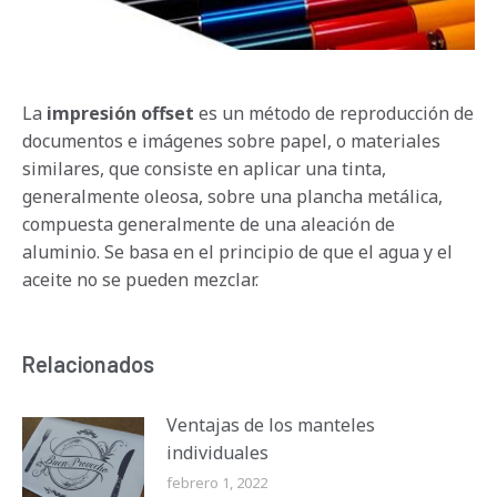
La
impresión offset
es un método de reproducción de
documentos e imágenes sobre papel, o materiales
similares, que consiste en aplicar una tinta,
generalmente oleosa, sobre una plancha metálica,
compuesta generalmente de una aleación de
aluminio. Se basa en el principio de que el agua y el
aceite no se pueden mezclar.
Relacionados
Ventajas de los manteles
individuales
febrero 1, 2022