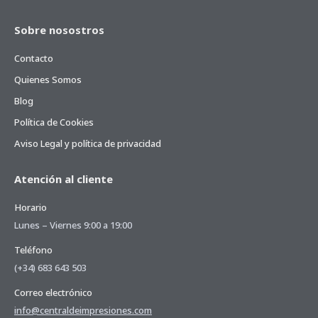
Sobre nosostros
Contacto
Quienes Somos
Blog
Política de Cookies
Aviso Legal y política de privacidad
Atención al cliente
Horario
Lunes – Viernes 9:00 a 19:00
Teléfono
(+34) 683 643 503
Correo electrónico
info@centraldeimpresiones.com