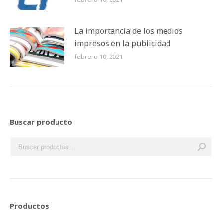
La importancia de los medios
impresos en la publicidad
febrero 10, 2021
Buscar producto
Productos