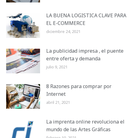
LA BUENA LOGISTICA CLAVE PARA
EL E-COMMERCE
diciembre 24, 2021
La publicidad impresa , el puente
entre oferta y demanda
julio 9, 2021
8 Razones para comprar por
Internet
abril 21, 2021
La imprenta online revoluciona el
mundo de las Artes Gráficas
febrero 10, 2021