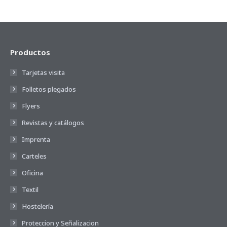
Productos
Tarjetas visita
Folletos plegados
Flyers
Revistas y catálogos
Imprenta
Carteles
Oficina
Textil
Hostelería
Proteccion y Señalizacion