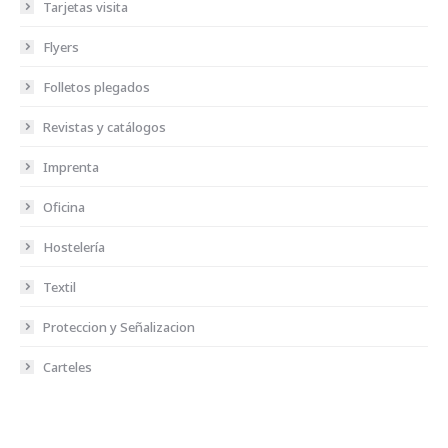
Tarjetas visita
Flyers
Folletos plegados
Revistas y catálogos
Imprenta
Oficina
Hostelería
Textil
Proteccion y Señalizacion
Carteles